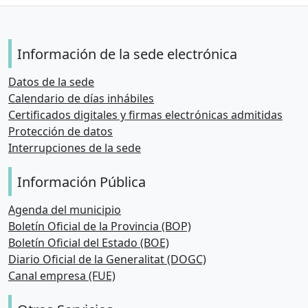
Información de la sede electrónica
Datos de la sede
Calendario de días inhábiles
Certificados digitales y firmas electrónicas admitidas
Protección de datos
Interrupciones de la sede
Información Pública
Agenda del municipio
Boletín Oficial de la Provincia (BOP)
Boletín Oficial del Estado (BOE)
Diario Oficial de la Generalitat (DOGC)
Canal empresa (FUE)