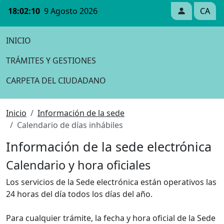
18:02:10
9 Agosto 2026
CA
INICIO
TRÁMITES Y GESTIONES
CARPETA DEL CIUDADANO
Inicio
Información de la sede
Calendario de días inhábiles
Información de la sede electrónica
Calendario y hora oficiales
Los servicios de la Sede electrónica están operativos las
24 horas del día todos los días del año.
Para cualquier trámite, la fecha y hora oficial de la Sede