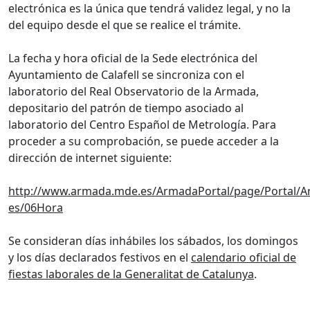
electrónica es la única que tendrá validez legal, y no la
del equipo desde el que se realice el trámite.
La fecha y hora oficial de la Sede electrónica del
Ayuntamiento de Calafell se sincroniza con el
laboratorio del Real Observatorio de la Armada,
depositario del patrón de tiempo asociado al
laboratorio del Centro Español de Metrología. Para
proceder a su comprobación, se puede acceder a la
dirección de internet siguiente:
http://www.armada.mde.es/ArmadaPortal/page/Portal/A
es/06Hora
Se consideran días inhábiles los sábados, los domingos
y los días declarados festivos en el
calendario oficial de
fiestas laborales de la Generalitat de Catalunya
.