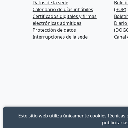
Datos de la sede
Boletí
Calendario de días inhábiles
(BOP)
Certificados digitales y firmas
Boletí
electrónicas admitidas
Diario
Protección de datos
(DOGC
Interrupciones de la sede
Canal
Este sitio web utiliza únicamente cookies técnicas 
publicitari