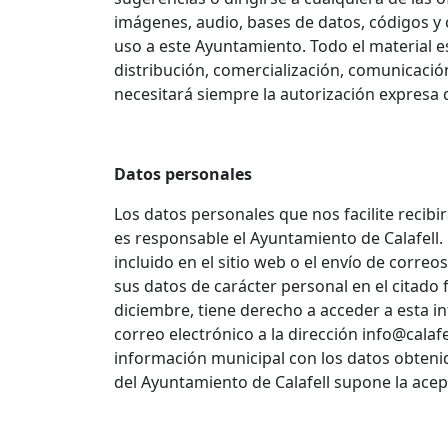
imágenes, audio, bases de datos, códigos y 
uso a este Ayuntamiento. Todo el material e
distribución, comercialización, comunicación
necesitará siempre la autorización expresa 
Datos personales
Los datos personales que nos facilite recib
es responsable el Ayuntamiento de Calafell.
incluido en el sitio web o el envío de corre
sus datos de carácter personal en el citado
diciembre, tiene derecho a acceder a esta in
correo electrónico a la dirección info@calafe
información municipal con los datos obtenido
del Ayuntamiento de Calafell supone la acep