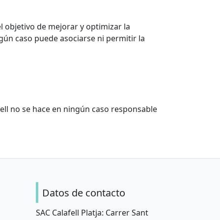
el objetivo de mejorar y optimizar la
gún caso puede asociarse ni permitir la
ell no se hace en ningún caso responsable
Datos de contacto
SAC Calafell Platja: Carrer Sant