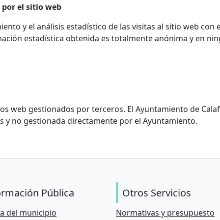
por el sitio web
ento y el análisis estadístico de las visitas al sitio web con 
mación estadística obtenida es totalmente anónima y en nin
ios web gestionados por terceros. El Ayuntamiento de Calaf
es y no gestionada directamente por el Ayuntamiento.
ormación Pública
Otros Servicios
a del municipio
Normativas y presupuesto