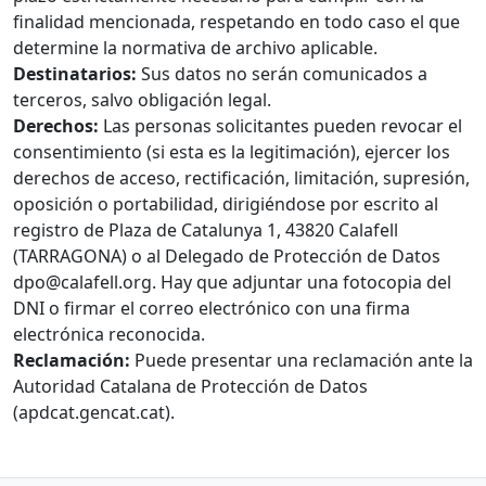
finalidad mencionada, respetando en todo caso el que
determine la normativa de archivo aplicable.
Destinatarios:
Sus datos no serán comunicados a
terceros, salvo obligación legal.
Derechos:
Las personas solicitantes pueden revocar el
consentimiento (si esta es la legitimación), ejercer los
derechos de acceso, rectificación, limitación, supresión,
oposición o portabilidad, dirigiéndose por escrito al
registro de Plaza de Catalunya 1, 43820 Calafell
(TARRAGONA) o al Delegado de Protección de Datos
dpo@calafell.org. Hay que adjuntar una fotocopia del
DNI o firmar el correo electrónico con una firma
electrónica reconocida.
Reclamación:
Puede presentar una reclamación ante la
Autoridad Catalana de Protección de Datos
(apdcat.gencat.cat).