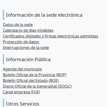
Información de la sede electrónica
Datos de la sede
Calendario de días inhábiles
Certificados digitales y firmas electrónicas admitidas
Protección de datos
Interrupciones de la sede
Información Pública
Agenda del municipio
Boletín Oficial de la Provincia (BOP)
Boletín Oficial del Estado (BOE)
Diario Oficial de la Generalitat (DOGC)
Canal empresa (FUE)
Otros Servicios