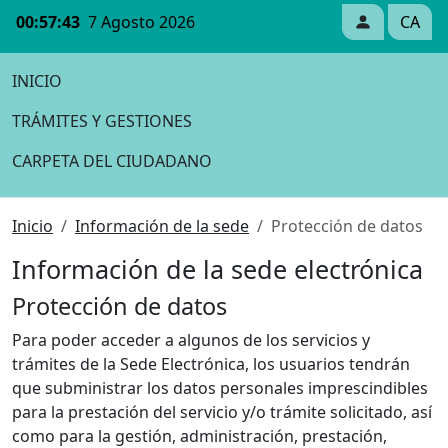
00:57:43
7 Agosto 2026
CA
INICIO
TRÁMITES Y GESTIONES
CARPETA DEL CIUDADANO
Inicio
Información de la sede
Protección de datos
Información de la sede electrónica
Protección de datos
Para poder acceder a algunos de los servicios y
trámites de la Sede Electrónica, los usuarios tendrán
que subministrar los datos personales imprescindibles
para la prestación del servicio y/o trámite solicitado, así
como para la gestión, administración, prestación,