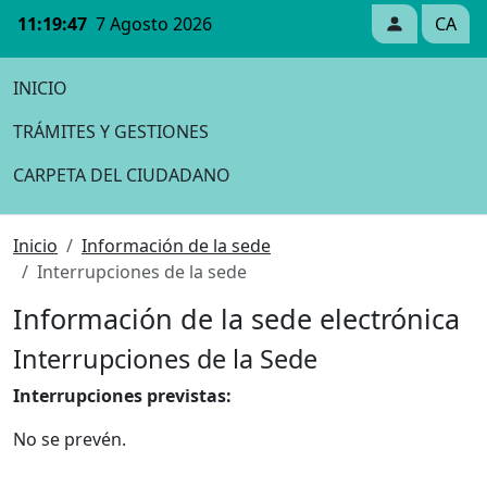
11:19:47
7 Agosto 2026
CA
INICIO
TRÁMITES Y GESTIONES
CARPETA DEL CIUDADANO
Inicio
Información de la sede
Interrupciones de la sede
Información de la sede electrónica
Interrupciones de la Sede
Interrupciones previstas:
No se prevén.