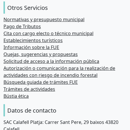
Otros Servicios
Normativas y presupuesto municipal
Pago de Tributos
Cita con cargo electo o técnico municipal
Establecimientos turísticos
Información sobre la FUE
Quejas, sugerencias y propuestas
Solicitud de acceso a la información pública
Autorización o comunicación para la realización de
actividades con riesgo de incendio forestal
Búsqueda guiada de trámites FUE
Trámites de actividades
Bústia ètica
Datos de contacto
SAC Calafell Platja: Carrer Sant Pere, 29 baixos 43820
Calafell