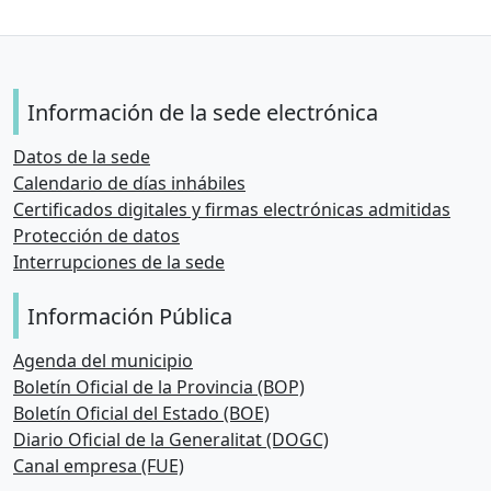
Información de la sede electrónica
Datos de la sede
Calendario de días inhábiles
Certificados digitales y firmas electrónicas admitidas
Protección de datos
Interrupciones de la sede
Información Pública
Agenda del municipio
Boletín Oficial de la Provincia (BOP)
Boletín Oficial del Estado (BOE)
Diario Oficial de la Generalitat (DOGC)
Canal empresa (FUE)