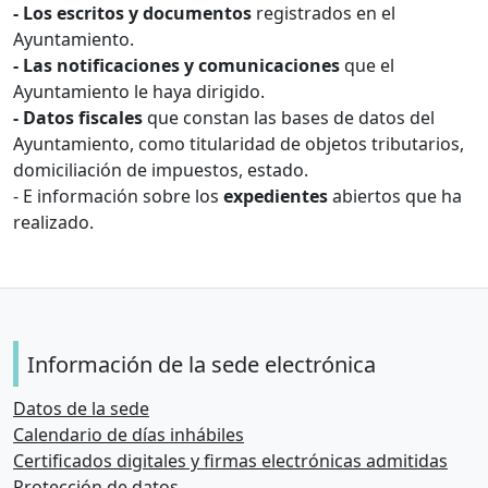
- Los escritos y documentos
registrados en el
Ayuntamiento.
- Las notificaciones y comunicaciones
que el
Ayuntamiento le haya dirigido.
- Datos fiscales
que constan las bases de datos del
Ayuntamiento, como titularidad de objetos tributarios,
domiciliación de impuestos, estado.
- E información sobre los
expedientes
abiertos que ha
realizado.
Información de la sede electrónica
Datos de la sede
Calendario de días inhábiles
Certificados digitales y firmas electrónicas admitidas
Protección de datos