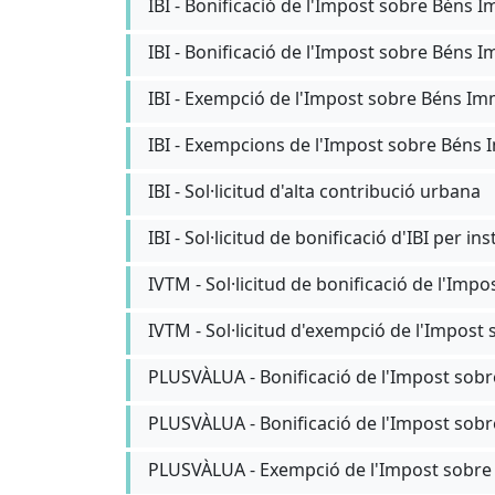
IBI - Bonificació de l'Impost sobre Béns
IBI - Bonificació de l'Impost sobre Béns I
IBI - Exempció de l'Impost sobre Béns Imm
IBI - Exempcions de l'Impost sobre Béns
IBI - Sol·licitud d'alta contribució urbana
IBI - Sol·licitud de bonificació d'IBI per i
IVTM - Sol·licitud de bonificació de l'Imp
IVTM - Sol·licitud d'exempció de l'Impost