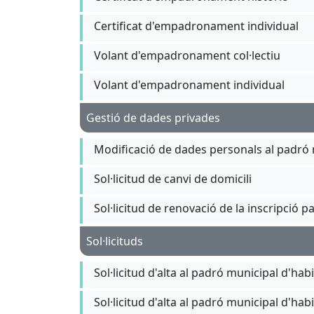
Certificat d'empadronament individual
Volant d'empadronament col·lectiu
Volant d'empadronament individual
Gestió de dades privades
Modificació de dades personals al padró 
Sol·licitud de canvi de domicili
Sol·licitud de renovació de la inscripció
Sol·licituds
Sol·licitud d'alta al padró municipal d'hab
Sol·licitud d'alta al padró municipal d'ha