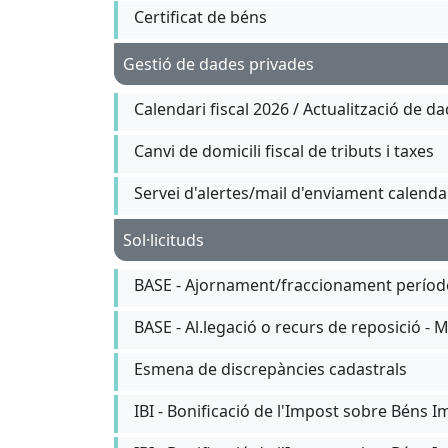
Certificat de béns
Gestió de dades privades
Calendari fiscal 2026 / Actualització de d
Canvi de domicili fiscal de tributs i taxes
Servei d'alertes/mail d'enviament calendar
Sol·licituds
BASE - Ajornament/fraccionament període 
BASE - Al.legació o recurs de reposició - 
Esmena de discrepàncies cadastrals
IBI - Bonificació de l'Impost sobre Béns