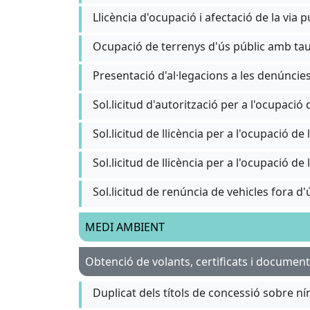
Llicència d'ocupació i afectació de la via p
Ocupació de terrenys d'ús públic amb taule
Presentació d'al·legacions a les denúncies
Sol.licitud de llicència per a l'ocupació d
Sol.licitud de llicència per a l'ocupació de 
Sol.licitud de renúncia de vehicles fora d'
MEDI AMBIENT
Obtenció de volants, certificats i documen
Duplicat dels títols de concessió sobre ní