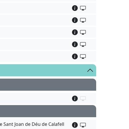
e Sant Joan de Déu de Calafell