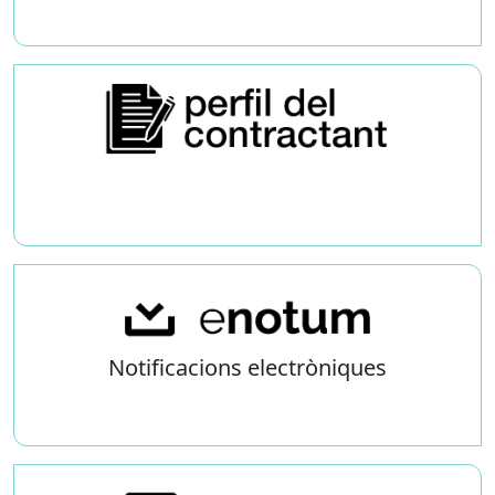
Notificacions electròniques