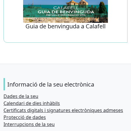
Guia de benvinguda a Calafell
Informació de la seu electrònica
Dades de la seu
Calendari de dies inhàbils
Certificats digitals i signatures electròniques admeses
Protecció de dades
Interrupcions de la seu