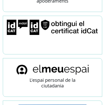
apoderaments
L'espai personal de la
ciutadania