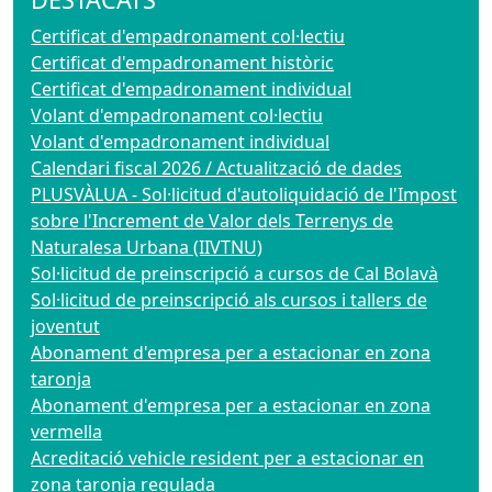
Certificat d'empadronament col·lectiu
Certificat d'empadronament històric
Certificat d'empadronament individual
Volant d'empadronament col·lectiu
Volant d'empadronament individual
Calendari fiscal 2026 / Actualització de dades
PLUSVÀLUA - Sol·licitud d'autoliquidació de l'Impost
sobre l'Increment de Valor dels Terrenys de
Naturalesa Urbana (IIVTNU)
Sol·licitud de preinscripció a cursos de Cal Bolavà
Sol·licitud de preinscripció als cursos i tallers de
joventut
Abonament d'empresa per a estacionar en zona
taronja
Abonament d'empresa per a estacionar en zona
vermella
Acreditació vehicle resident per a estacionar en
zona taronja regulada