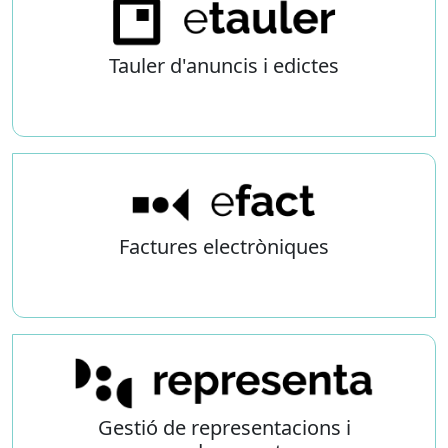
Tauler d'anuncis i edictes
Factures electròniques
Gestió de representacions i