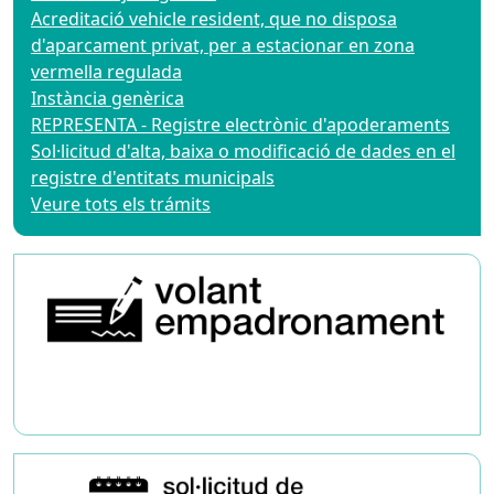
Acreditació vehicle resident, que no disposa
d'aparcament privat, per a estacionar en zona
vermella regulada
Instància genèrica
REPRESENTA - Registre electrònic d'apoderaments
Sol·licitud d'alta, baixa o modificació de dades en el
registre d'entitats municipals
Veure tots els trámits