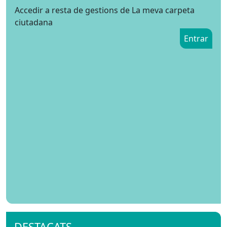
Accedir a resta de gestions de La meva carpeta
ciutadana
Entrar
DESTACATS